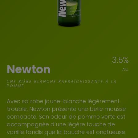
3.5
%
Newton
Alc.
UNE BIÈRE BLANCHE RAFRAÎCHISSANTE À LA
POMME
Avec sa robe jaune-blanche légèrement
trouble, Newton présente une belle mousse
compacte. Son odeur de pomme verte est
accompagnée d’une légère touche de
vanille tandis que la bouche est onctueuse