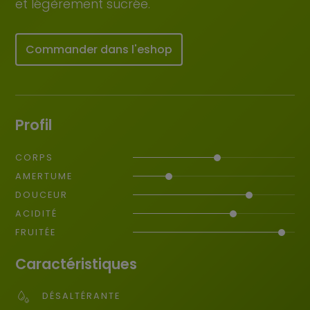
et légèrement sucrée.
Commander dans l'eshop
Profil
CORPS
AMERTUME
DOUCEUR
ACIDITÉ
FRUITÉE
Caractéristiques
DÉSALTÉRANTE