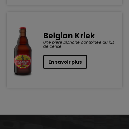
Belgian Kriek
Une bière blanche combinée au jus
de cerise
En savoir plus