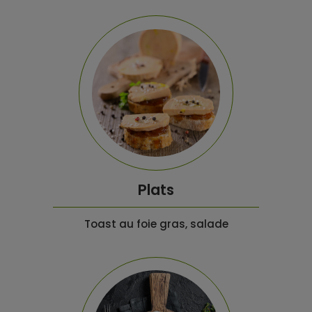
Plats
Toast au foie gras, salade