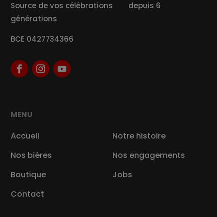
Source de vos célébrations depuis 6
générations
BCE 0427734366
MENU
Accueil
Notre histoire
Nos bières
Nos engagements
Boutique
Jobs
Contact