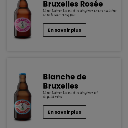
Bruxelles Rosée
Une bière blanche légère aromatisée
aux fruits rouges
En savoir plus
Blanche de
Bruxelles
Une bière blanche légère et
équilibrée
En savoir plus