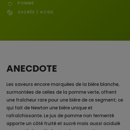
POMME
SUCRÉE / ACIDE
ANECDOTE
Les saveurs encore marquées de la bière blanche,
surmontées de celles de la pomme verte, offrent
une fraîcheur rare pour une bière de ce segment; ce
qui fait de Newton une bière unique et
rafraîchissante. Le jus de pomme non fermenté
apporte un côté fruité et sucré mais aussi acidulé