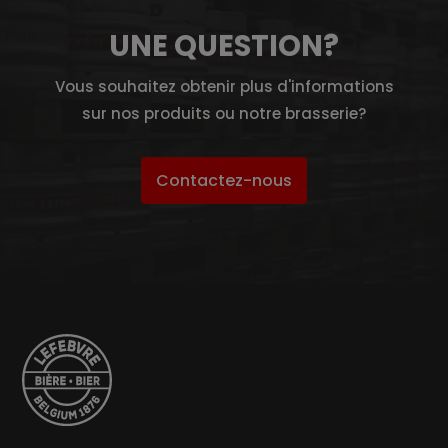
UNE QUESTION?
Vous souhaitez obtenir plus d'informations
sur nos produits ou notre brasserie?
Contactez-nous