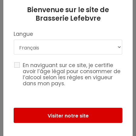
ENVIE DE REJOINDRE NOTRE
Bienvenue sur le site de
FAMILLE ?
Brasserie Lefebvre
Langue
En naviguant sur ce site, je certifie
avoir l’âge légal pour consommer de
l’alcool selon les règles en vigueur
dans mon pays.