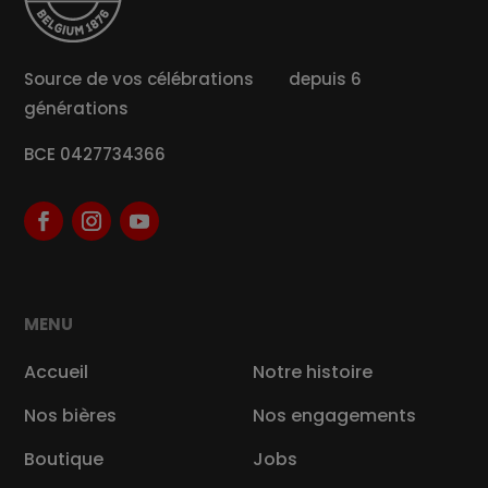
Source de vos célébrations depuis 6
générations
BCE 0427734366
MENU
Accueil
Notre histoire
Nos bières
Nos engagements
Boutique
Jobs