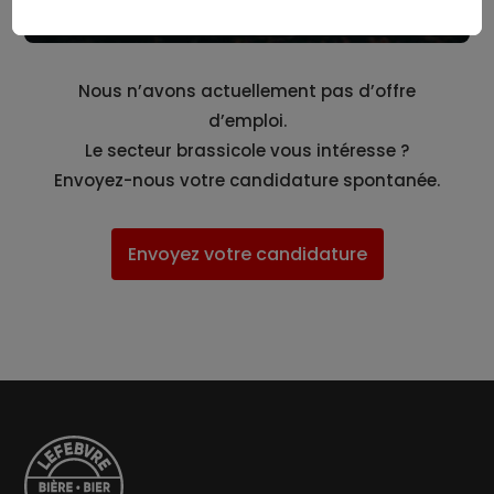
Nous n’avons actuellement pas d’offre
d’emploi.
Le secteur brassicole vous intéresse ?
Envoyez-nous votre candidature spontanée.
Envoyez votre candidature